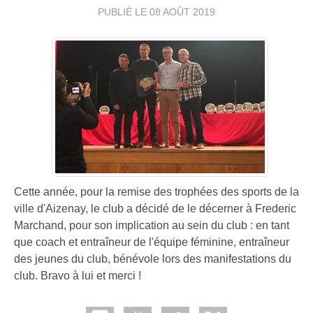
PUBLIÉ LE
08 AOÛT 2019
Cette année, pour la remise des trophées des sports de la
ville d'Aizenay, le club a décidé de le décerner à Frederic
Marchand, pour son implication au sein du club : en tant
que coach et entraîneur de l'équipe féminine, entraîneur
des jeunes du club, bénévole lors des manifestations du
club. Bravo à lui et merci !