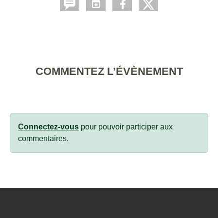
COMMENTEZ L’ÉVÈNEMENT
Connectez-vous
pour pouvoir participer aux
commentaires.