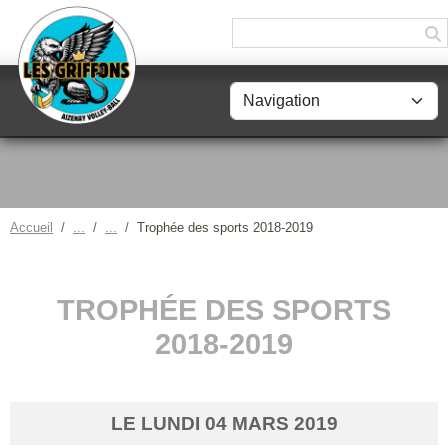
Panneau de gestion des cookies
Accueil
Trophée des sports 2018-2019
TROPHÉE DES SPORTS
2018-2019
LE
LUNDI
04
MARS
2019