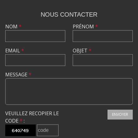
NOUS CONTACTER
NOM
*
PRÉNOM
*
EMAIL
*
OBJET
*
MESSAGE
*
VEUILLEZ RECOPIER LE
ENVOYER
CODE
*
: