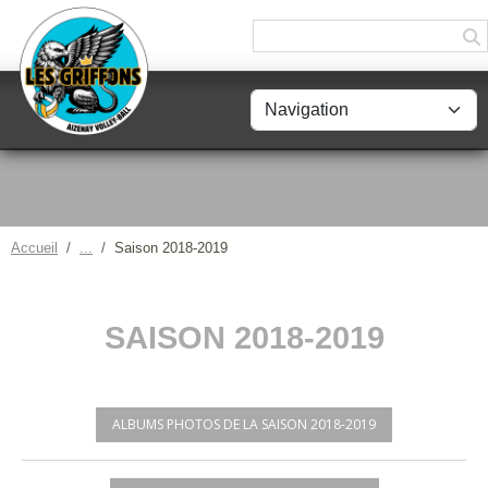
Panneau de gestion des cookies
Accueil
Saison 2018-2019
SAISON 2018-2019
ALBUMS PHOTOS DE LA SAISON 2018-2019