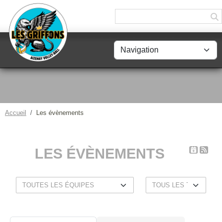
Panneau de gestion des cookies
Accueil
Les évènements
LES ÉVÈNEMENTS