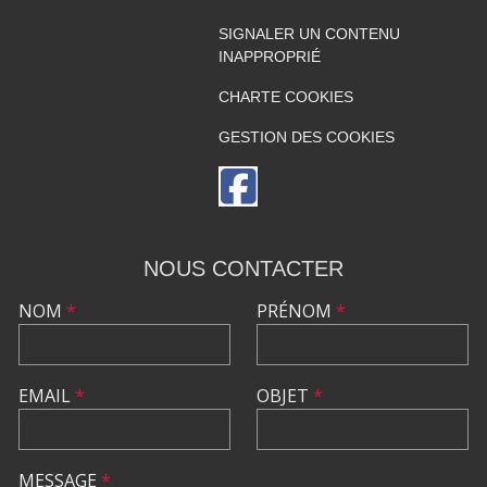
SIGNALER UN CONTENU
INAPPROPRIÉ
CHARTE COOKIES
GESTION DES COOKIES
NOUS CONTACTER
NOM
*
PRÉNOM
*
EMAIL
*
OBJET
*
MESSAGE
*