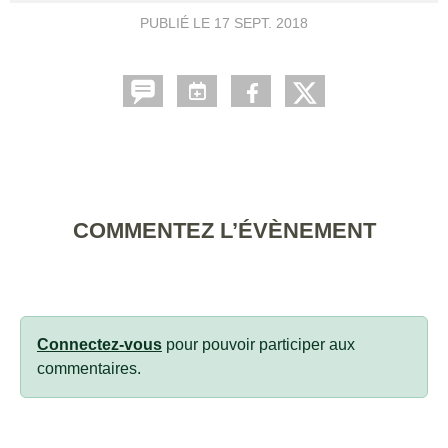
PUBLIÉ LE
17 SEPT. 2018
COMMENTEZ L’ÉVÈNEMENT
Connectez-vous
pour pouvoir participer aux
commentaires.