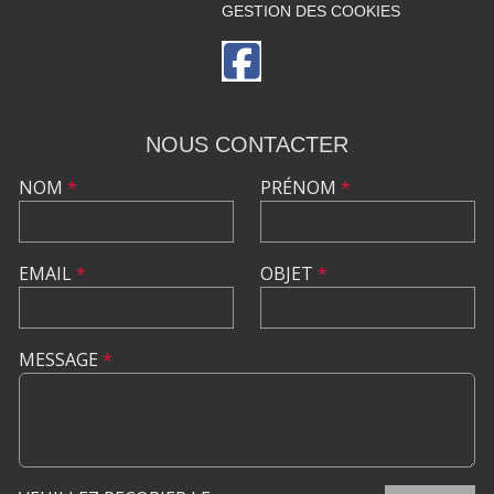
GESTION DES COOKIES
NOUS CONTACTER
NOM
*
PRÉNOM
*
EMAIL
*
OBJET
*
MESSAGE
*