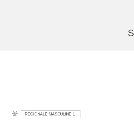
S
RÉGIONALE MASCULINE 1