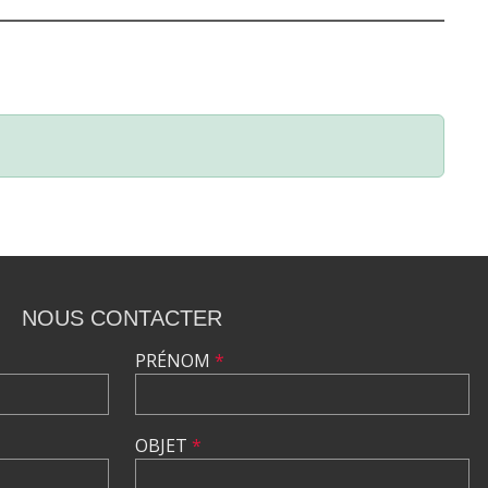
NOUS CONTACTER
PRÉNOM
*
OBJET
*