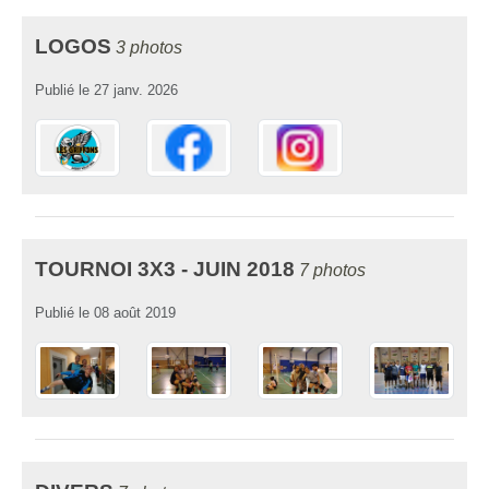
LOGOS
3 photos
Publié le
27 janv. 2026
TOURNOI 3X3 - JUIN 2018
7 photos
Publié le
08 août 2019