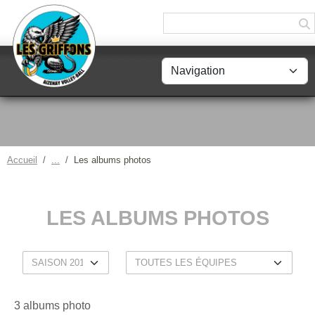
Panneau de gestion des cookies
Accueil
Les albums photos
LES ALBUMS PHOTOS
3 albums photo