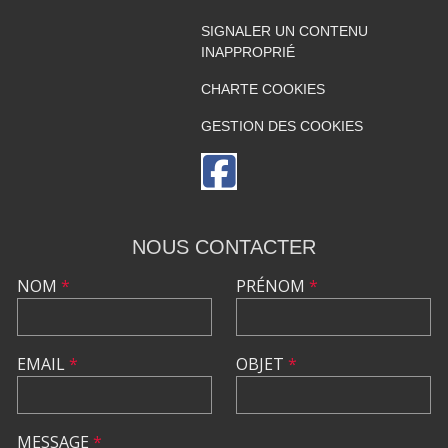
SIGNALER UN CONTENU
INAPPROPRIÉ
CHARTE COOKIES
GESTION DES COOKIES
NOUS CONTACTER
NOM
*
PRÉNOM
*
EMAIL
*
OBJET
*
MESSAGE
*