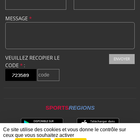
MESSAGE
*
VEUILLEZ RECOPIER LE
ENVOYER
CODE
*
:
SPORTS
REGIONS
Ce site utilise des cookies et vous donne le contrôle sur
ceux que vous souhaitez activer