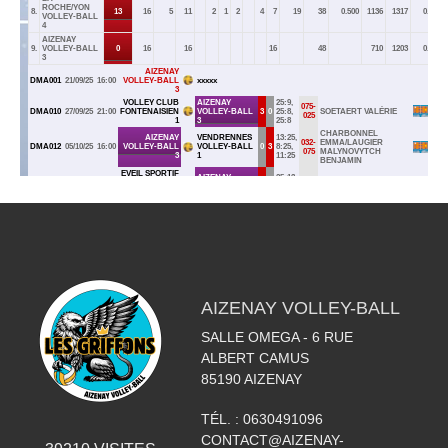
AIZENAY VOLLEY-BALL
SALLE OMEGA - 6 RUE
ALBERT CAMUS
85190
AIZENAY
TÉL. :
0630491096
CONTACT@AIZENAY-