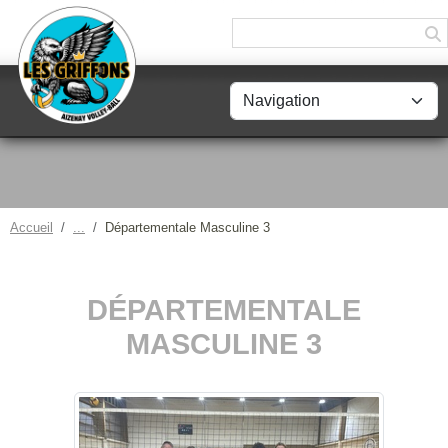
Panneau de gestion des cookies
Accueil
Départementale Masculine 3
DÉPARTEMENTALE
MASCULINE 3