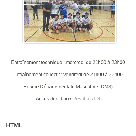
Entraînement technique : mercredi de 21h00 à 23h00
Entraînement collectif : vendredi de 21h00 à 23h00
Equipe Départementale Masculine (DM3)
Accès direct aux
Résultats ffvb
HTML